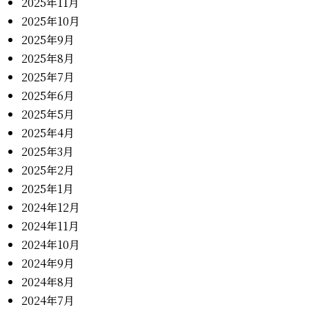
2025年11月
2025年10月
2025年9月
2025年8月
2025年7月
2025年6月
2025年5月
2025年4月
2025年3月
2025年2月
2025年1月
2024年12月
2024年11月
2024年10月
2024年9月
2024年8月
2024年7月