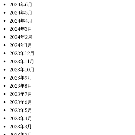
2024年6月
2024年5月
2024年4月
2024年3月
2024年2月
2024年1月
2023年12月
2023年11月
2023年10月
2023年9月
2023年8月
2023年7月
2023年6月
2023年5月
2023年4月
2023年3月
2023年2月