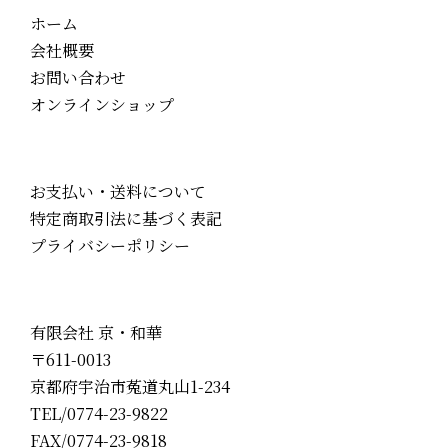
ホーム
会社概要
お問い合わせ
オンラインショップ
お支払い・送料について
特定商取引法に基づく表記
プライバシーポリシー
有限会社 京・和華
〒611-0013
京都府宇治市菟道丸山1-234
TEL/0774-23-9822
FAX/0774-23-9818