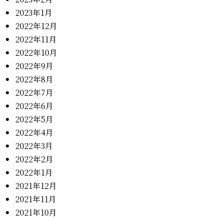
2023年1月
2022年12月
2022年11月
2022年10月
2022年9月
2022年8月
2022年7月
2022年6月
2022年5月
2022年4月
2022年3月
2022年2月
2022年1月
2021年12月
2021年11月
2021年10月