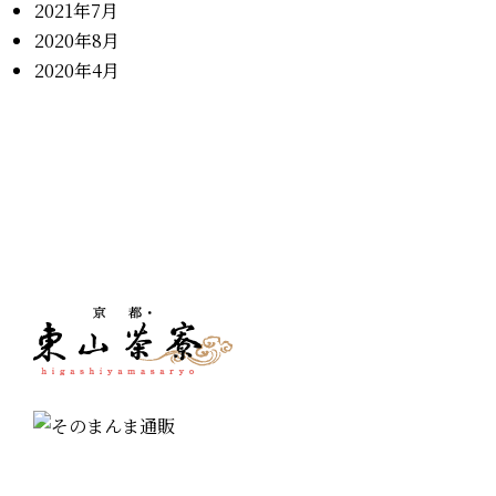
2021年7月
2020年8月
2020年4月