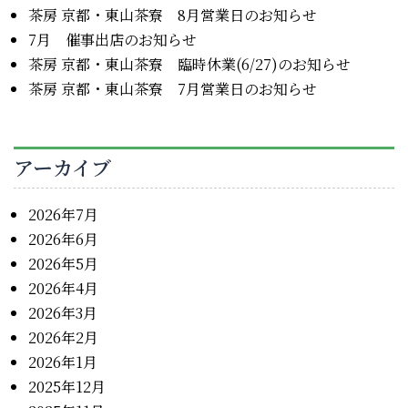
茶房 京都・東山茶寮 8月営業日のお知らせ
7月 催事出店のお知らせ
茶房 京都・東山茶寮 臨時休業(6/27)のお知らせ
茶房 京都・東山茶寮 7月営業日のお知らせ
アーカイブ
2026年7月
2026年6月
2026年5月
2026年4月
2026年3月
2026年2月
2026年1月
2025年12月