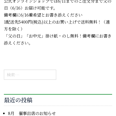
公式オンラインショップでは6/11までのご注文分まで父の
日（6/16）お届け可能です。
備考欄に6/16着希望とお書き添えください
1配送先5400円(税込)以上のお買い上げで送料無料！（遠
方を除く）
「父の日」「お中元」掛け紙・のし無料！備考欄にお書き
添えください。
検
索:
最近の投稿
8月 催事出店のお知らせ