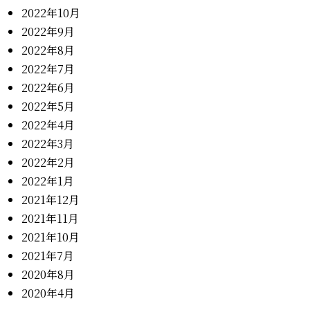
2022年10月
2022年9月
2022年8月
2022年7月
2022年6月
2022年5月
2022年4月
2022年3月
2022年2月
2022年1月
2021年12月
2021年11月
2021年10月
2021年7月
2020年8月
2020年4月