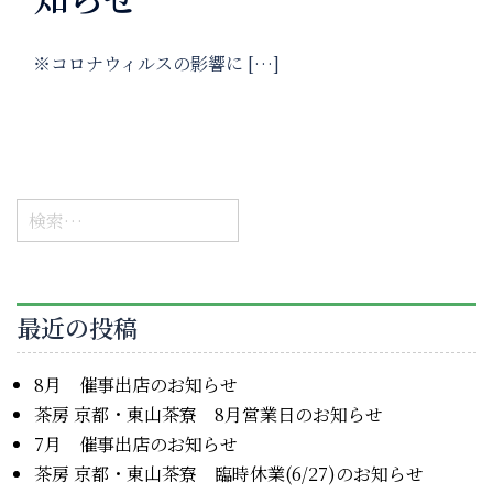
※コロナウィルスの影響に […]
検
索:
最近の投稿
8月 催事出店のお知らせ
茶房 京都・東山茶寮 8月営業日のお知らせ
7月 催事出店のお知らせ
茶房 京都・東山茶寮 臨時休業(6/27)のお知らせ