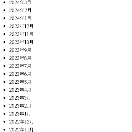
2024年3月
2024年2月
2024年1月
2023年12月
2023年11月
2023年10月
2023年9月
2023年8月
2023年7月
2023年6月
2023年5月
2023年4月
2023年3月
2023年2月
2023年1月
2022年12月
2022年11月