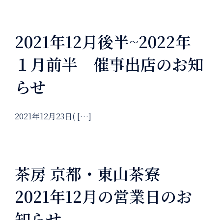
2021年12月後半~2022年
１月前半 催事出店のお知
らせ
2021年12月23日( […]
茶房 京都・東山茶寮
2021年12月の営業日のお
知らせ