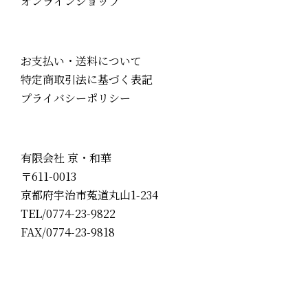
オンラインショップ
お支払い・送料について
特定商取引法に基づく表記
プライバシーポリシー
有限会社 京・和華
〒611-0013
京都府宇治市菟道丸山1-234
TEL/0774-23-9822
FAX/0774-23-9818