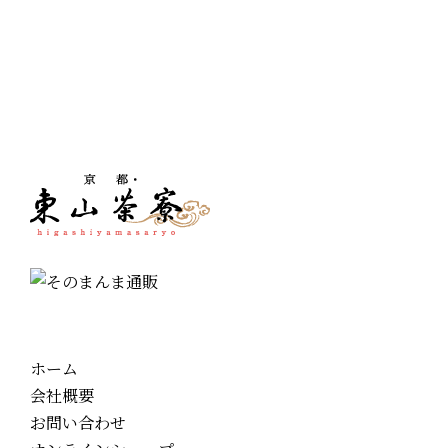
ホーム
会社概要
お問い合わせ