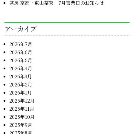
茶房 京都・東山茶寮 7月営業日のお知らせ
アーカイブ
2026年7月
2026年6月
2026年5月
2026年4月
2026年3月
2026年2月
2026年1月
2025年12月
2025年11月
2025年10月
2025年9月
2025年8月