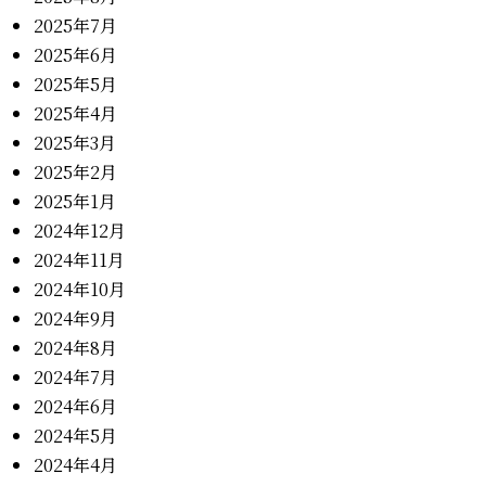
2025年7月
2025年6月
2025年5月
2025年4月
2025年3月
2025年2月
2025年1月
2024年12月
2024年11月
2024年10月
2024年9月
2024年8月
2024年7月
2024年6月
2024年5月
2024年4月