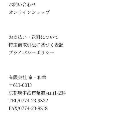
お問い合わせ
オンラインショップ
お支払い・送料について
特定商取引法に基づく表記
プライバシーポリシー
有限会社 京・和華
〒611-0013
京都府宇治市菟道丸山1-234
TEL/0774-23-9822
FAX/0774-23-9818