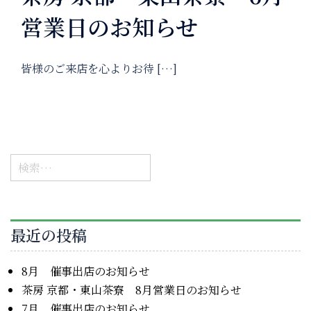
営業日のお知らせ
皆様のご来店を心よりお待 […]
検
索:
最近の投稿
8月 催事出店のお知らせ
茶房 京都・東山茶寮 8月営業日のお知らせ
7月 催事出店のお知らせ