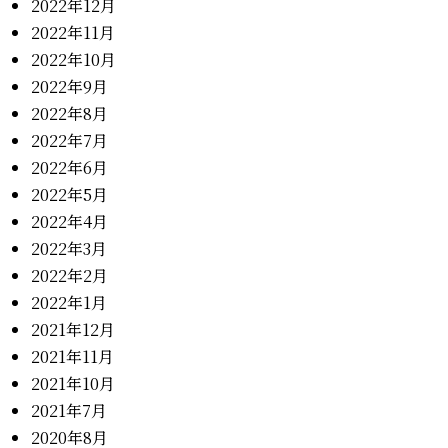
2022年12月
2022年11月
2022年10月
2022年9月
2022年8月
2022年7月
2022年6月
2022年5月
2022年4月
2022年3月
2022年2月
2022年1月
2021年12月
2021年11月
2021年10月
2021年7月
2020年8月