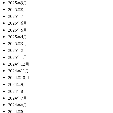
2025年9月
2025年8月
2025年7月
2025年6月
2025年5月
2025年4月
2025年3月
2025年2月
2025年1月
2024年12月
2024年11月
2024年10月
2024年9月
2024年8月
2024年7月
2024年6月
2024年5月