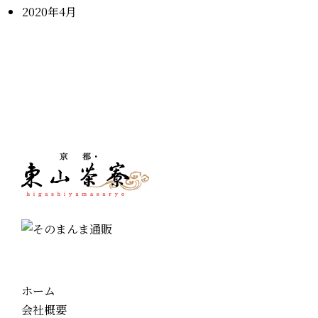
2020年4月
ホーム
会社概要