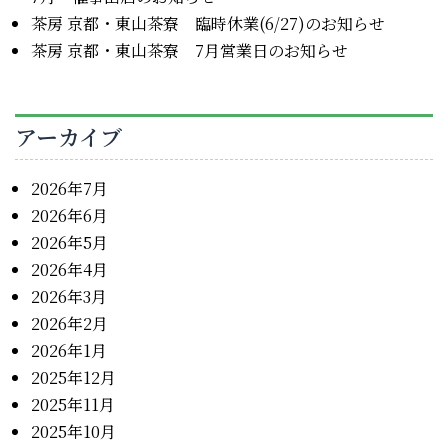
茶房 京都・東山茶寮 臨時休業(6/27)のお知らせ
茶房 京都・東山茶寮 7月営業日のお知らせ
アーカイブ
2026年7月
2026年6月
2026年5月
2026年4月
2026年3月
2026年2月
2026年1月
2025年12月
2025年11月
2025年10月