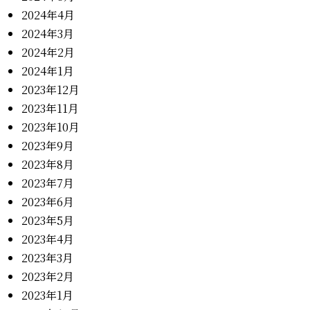
2024年4月
2024年3月
2024年2月
2024年1月
2023年12月
2023年11月
2023年10月
2023年9月
2023年8月
2023年7月
2023年6月
2023年5月
2023年4月
2023年3月
2023年2月
2023年1月