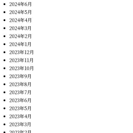
2024年6月
2024年5月
2024年4月
2024年3月
2024年2月
2024年1月
2023年12月
2023年11月
2023年10月
2023年9月
2023年8月
2023年7月
2023年6月
2023年5月
2023年4月
2023年3月
2023年2月