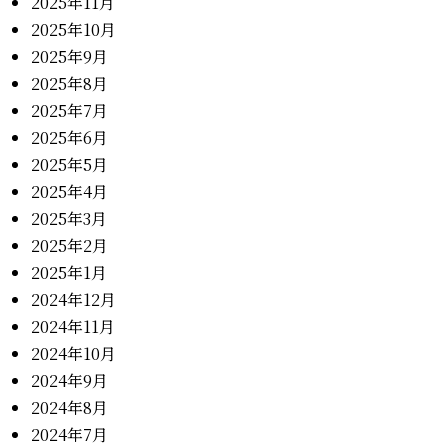
2025年11月
2025年10月
2025年9月
2025年8月
2025年7月
2025年6月
2025年5月
2025年4月
2025年3月
2025年2月
2025年1月
2024年12月
2024年11月
2024年10月
2024年9月
2024年8月
2024年7月