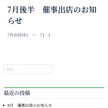
7月後半 催事出店のお知
らせ
7月10日(水) ～ 7 […]
検
索:
最近の投稿
8月 催事出店のお知らせ