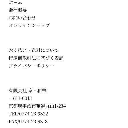
ホーム
会社概要
お問い合わせ
オンラインショップ
お支払い・送料について
特定商取引法に基づく表記
プライバシーポリシー
有限会社 京・和華
〒611-0013
京都府宇治市菟道丸山1-234
TEL/0774-23-9822
FAX/0774-23-9818