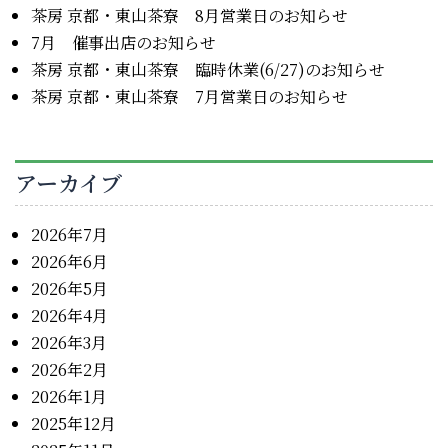
茶房 京都・東山茶寮 8月営業日のお知らせ
7月 催事出店のお知らせ
茶房 京都・東山茶寮 臨時休業(6/27)のお知らせ
茶房 京都・東山茶寮 7月営業日のお知らせ
アーカイブ
2026年7月
2026年6月
2026年5月
2026年4月
2026年3月
2026年2月
2026年1月
2025年12月