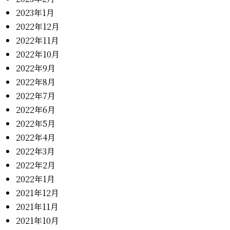
2023年1月
2022年12月
2022年11月
2022年10月
2022年9月
2022年8月
2022年7月
2022年6月
2022年5月
2022年4月
2022年3月
2022年2月
2022年1月
2021年12月
2021年11月
2021年10月