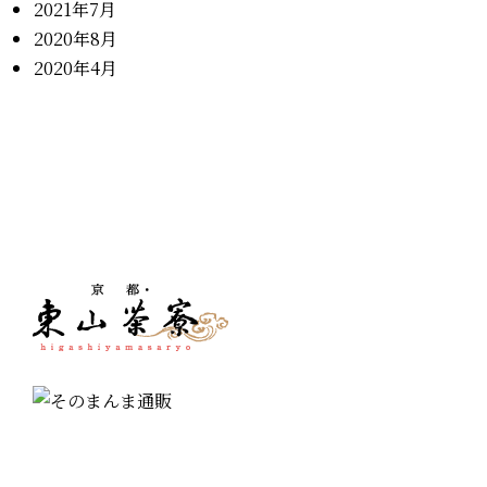
2021年7月
2020年8月
2020年4月