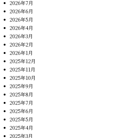
2026年7月
2026年6月
2026年5月
2026年4月
2026年3月
2026年2月
2026年1月
2025年12月
2025年11月
2025年10月
2025年9月
2025年8月
2025年7月
2025年6月
2025年5月
2025年4月
2025年3月