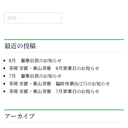
検
索:
最近の投稿
8月 催事出店のお知らせ
茶房 京都・東山茶寮 8月営業日のお知らせ
7月 催事出店のお知らせ
茶房 京都・東山茶寮 臨時休業(6/27)のお知らせ
茶房 京都・東山茶寮 7月営業日のお知らせ
アーカイブ