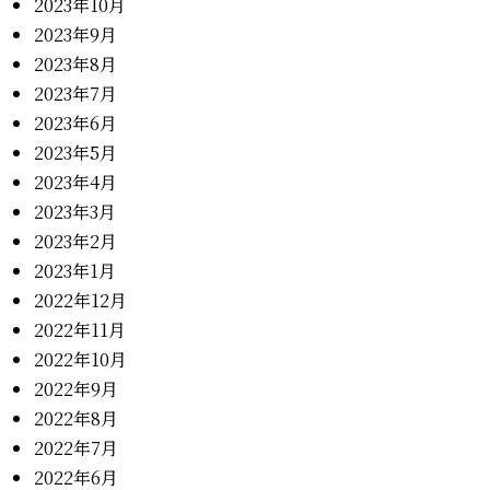
2023年10月
2023年9月
2023年8月
2023年7月
2023年6月
2023年5月
2023年4月
2023年3月
2023年2月
2023年1月
2022年12月
2022年11月
2022年10月
2022年9月
2022年8月
2022年7月
2022年6月