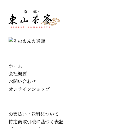
ホーム
会社概要
お問い合わせ
オンラインショップ
お支払い・送料について
特定商取引法に基づく表記