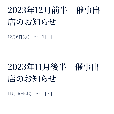
2023年12月前半 催事出
店のお知らせ
12月6日(水) ～ 1 […]
2023年11月後半 催事出
店のお知らせ
11月16日(木) ～ […]