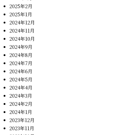
2025年2月
2025年1月
2024年12月
2024年11月
2024年10月
2024年9月
2024年8月
2024年7月
2024年6月
2024年5月
2024年4月
2024年3月
2024年2月
2024年1月
2023年12月
2023年11月