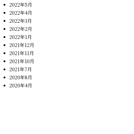
2022年5月
2022年4月
2022年3月
2022年2月
2022年1月
2021年12月
2021年11月
2021年10月
2021年7月
2020年8月
2020年4月