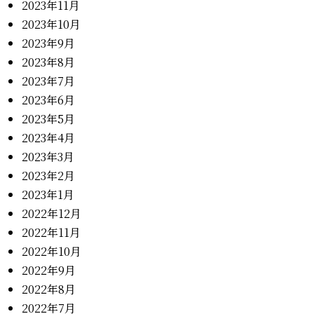
2023年11月
2023年10月
2023年9月
2023年8月
2023年7月
2023年6月
2023年5月
2023年4月
2023年3月
2023年2月
2023年1月
2022年12月
2022年11月
2022年10月
2022年9月
2022年8月
2022年7月