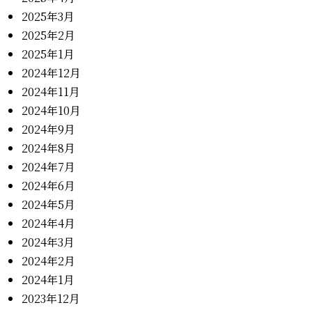
2025年3月
2025年2月
2025年1月
2024年12月
2024年11月
2024年10月
2024年9月
2024年8月
2024年7月
2024年6月
2024年5月
2024年4月
2024年3月
2024年2月
2024年1月
2023年12月