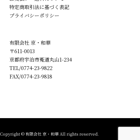
特定商取引法に基づく表記
プライバシーポリシー
有限会社 京・和華
〒611-0013
京都府宇治市菟道丸山1-234
TEL/0774-23-9822
FAX/0774-23-9818
Copyright © 有限会社 京・和華 All rights reserved.