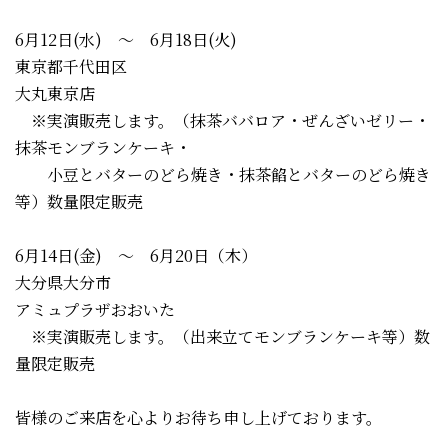
6月12日(水) ～ 6月18日(火)
東京都千代田区
大丸東京店
※実演販売します。（抹茶ババロア・ぜんざいゼリー・
抹茶モンブランケーキ・
小豆とバターのどら焼き・抹茶餡とバターのどら焼き
等）数量限定販売
6月14日(金) ～ 6月20日（木）
大分県大分市
アミュプラザおおいた
※実演販売します。（出来立てモンブランケーキ等）数
量限定販売
皆様のご来店を心よりお待ち申し上げております。