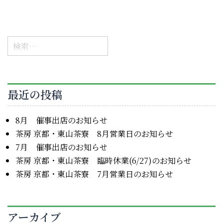
検
索:
最近の投稿
8月 催事出店のお知らせ
茶房 京都・東山茶寮 8月営業日のお知らせ
7月 催事出店のお知らせ
茶房 京都・東山茶寮 臨時休業(6/27)のお知らせ
茶房 京都・東山茶寮 7月営業日のお知らせ
アーカイブ