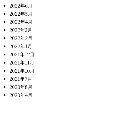
2022年6月
2022年5月
2022年4月
2022年3月
2022年2月
2022年1月
2021年12月
2021年11月
2021年10月
2021年7月
2020年8月
2020年4月