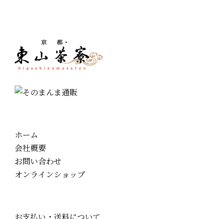
ホーム
会社概要
お問い合わせ
オンラインショップ
お支払い・送料について