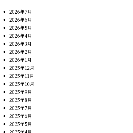
2026年7月
2026年6月
2026年5月
2026年4月
2026年3月
2026年2月
2026年1月
2025年12月
2025年11月
2025年10月
2025年9月
2025年8月
2025年7月
2025年6月
2025年5月
2025年4月