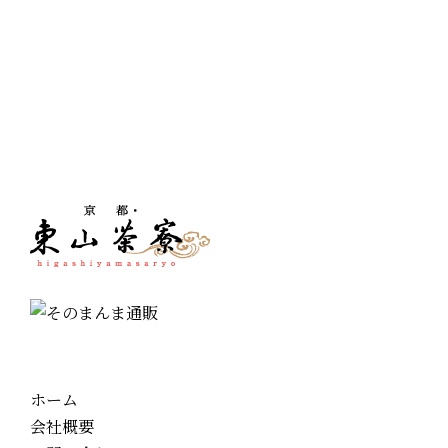
ホーム
会社概要