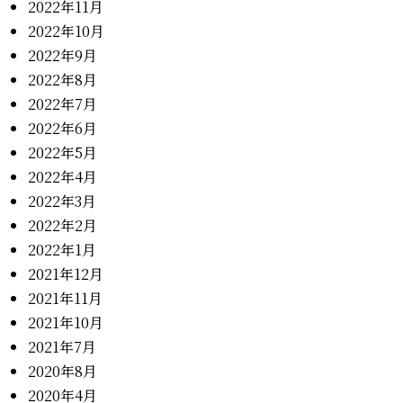
2022年11月
2022年10月
2022年9月
2022年8月
2022年7月
2022年6月
2022年5月
2022年4月
2022年3月
2022年2月
2022年1月
2021年12月
2021年11月
2021年10月
2021年7月
2020年8月
2020年4月