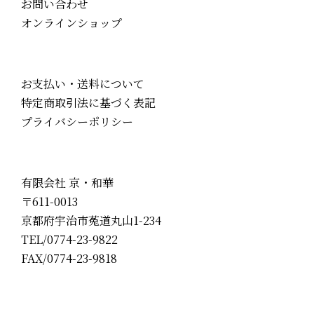
お問い合わせ
オンラインショップ
お支払い・送料について
特定商取引法に基づく表記
プライバシーポリシー
有限会社 京・和華
〒611-0013
京都府宇治市菟道丸山1-234
TEL/0774-23-9822
FAX/0774-23-9818