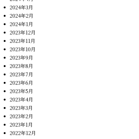
2024年3月
2024年2月
2024年1月
2023年12月
2023年11月
2023年10月
2023年9月
2023年8月
2023年7月
2023年6月
2023年5月
2023年4月
2023年3月
2023年2月
2023年1月
2022年12月