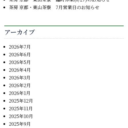
茶房 京都・東山茶寮 7月営業日のお知らせ
アーカイブ
2026年7月
2026年6月
2026年5月
2026年4月
2026年3月
2026年2月
2026年1月
2025年12月
2025年11月
2025年10月
2025年9月