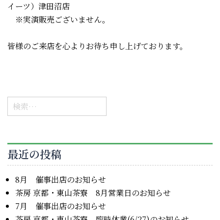
イーツ）津田沼店
※実演販売ございません。
皆様のご来店を心よりお待ち申し上げております。
検
索:
最近の投稿
8月 催事出店のお知らせ
茶房 京都・東山茶寮 8月営業日のお知らせ
7月 催事出店のお知らせ
茶房 京都・東山茶寮 臨時休業(6/27)のお知らせ