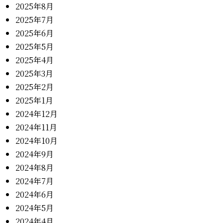
2025年8月
2025年7月
2025年6月
2025年5月
2025年4月
2025年3月
2025年2月
2025年1月
2024年12月
2024年11月
2024年10月
2024年9月
2024年8月
2024年7月
2024年6月
2024年5月
2024年4月