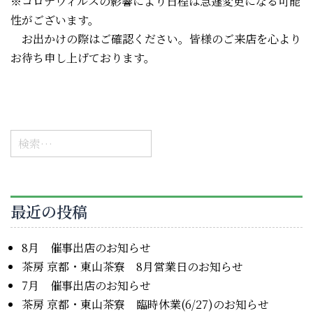
※コロナウィルスの影響により日程は急遽変更になる可能
性がございます。
お出かけの際はご確認ください。皆様のご来店を心より
お待ち申し上げております。
検
索:
最近の投稿
8月 催事出店のお知らせ
茶房 京都・東山茶寮 8月営業日のお知らせ
7月 催事出店のお知らせ
茶房 京都・東山茶寮 臨時休業(6/27)のお知らせ