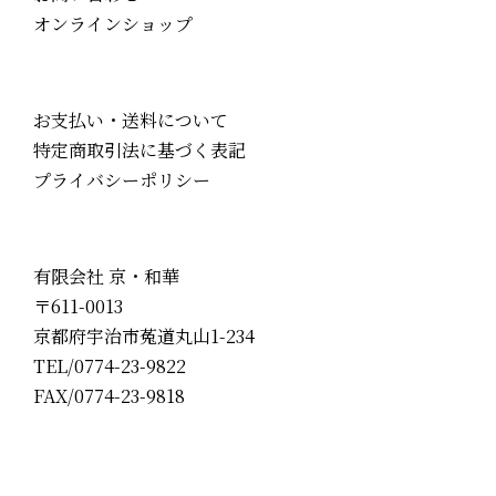
オンラインショップ
お支払い・送料について
特定商取引法に基づく表記
プライバシーポリシー
有限会社 京・和華
〒611-0013
京都府宇治市菟道丸山1-234
TEL/0774-23-9822
FAX/0774-23-9818