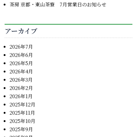
茶房 京都・東山茶寮 7月営業日のお知らせ
アーカイブ
2026年7月
2026年6月
2026年5月
2026年4月
2026年3月
2026年2月
2026年1月
2025年12月
2025年11月
2025年10月
2025年9月