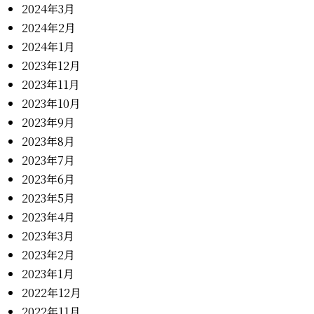
2024年3月
2024年2月
2024年1月
2023年12月
2023年11月
2023年10月
2023年9月
2023年8月
2023年7月
2023年6月
2023年5月
2023年4月
2023年3月
2023年2月
2023年1月
2022年12月
2022年11月