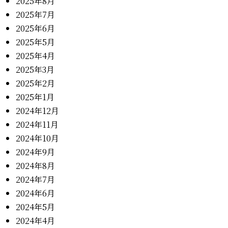
2025年8月
2025年7月
2025年6月
2025年5月
2025年4月
2025年3月
2025年2月
2025年1月
2024年12月
2024年11月
2024年10月
2024年9月
2024年8月
2024年7月
2024年6月
2024年5月
2024年4月