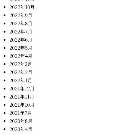
2022年10月
2022年9月
2022年8月
2022年7月
2022年6月
2022年5月
2022年4月
2022年3月
2022年2月
2022年1月
2021年12月
2021年11月
2021年10月
2021年7月
2020年8月
2020年4月