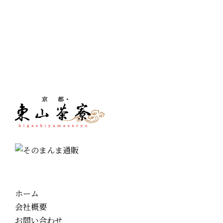
ホーム
会社概要
お問い合わせ