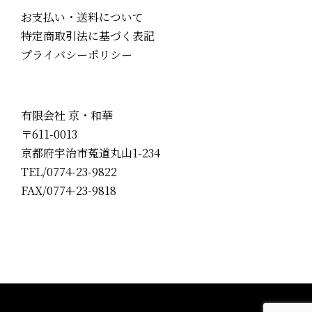
お支払い・送料について
特定商取引法に基づく表記
プライバシーポリシー
有限会社 京・和華
〒611-0013
京都府宇治市菟道丸山1-234
TEL/0774-23-9822
FAX/0774-23-9818