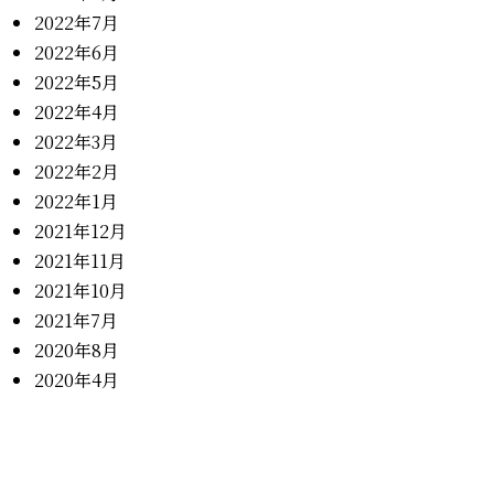
2022年7月
2022年6月
2022年5月
2022年4月
2022年3月
2022年2月
2022年1月
2021年12月
2021年11月
2021年10月
2021年7月
2020年8月
2020年4月