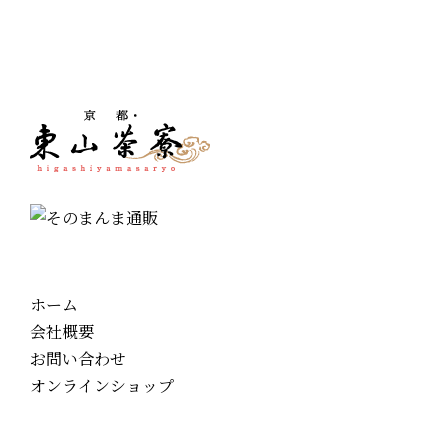
ホーム
会社概要
お問い合わせ
オンラインショップ