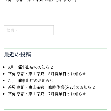
検
索:
最近の投稿
8月 催事出店のお知らせ
茶房 京都・東山茶寮 8月営業日のお知らせ
7月 催事出店のお知らせ
茶房 京都・東山茶寮 臨時休業(6/27)のお知らせ
茶房 京都・東山茶寮 7月営業日のお知らせ