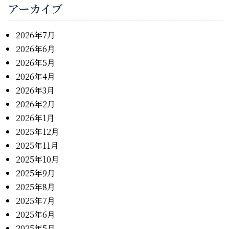
アーカイブ
2026年7月
2026年6月
2026年5月
2026年4月
2026年3月
2026年2月
2026年1月
2025年12月
2025年11月
2025年10月
2025年9月
2025年8月
2025年7月
2025年6月
2025年5月