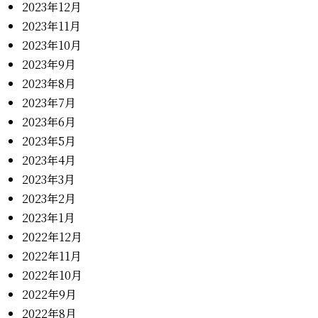
2023年12月
2023年11月
2023年10月
2023年9月
2023年8月
2023年7月
2023年6月
2023年5月
2023年4月
2023年3月
2023年2月
2023年1月
2022年12月
2022年11月
2022年10月
2022年9月
2022年8月