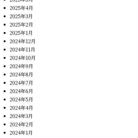
2025年4月
2025年3月
2025年2月
2025年1月
2024年12月
2024年11月
2024年10月
2024年9月
2024年8月
2024年7月
2024年6月
2024年5月
2024年4月
2024年3月
2024年2月
2024年1月