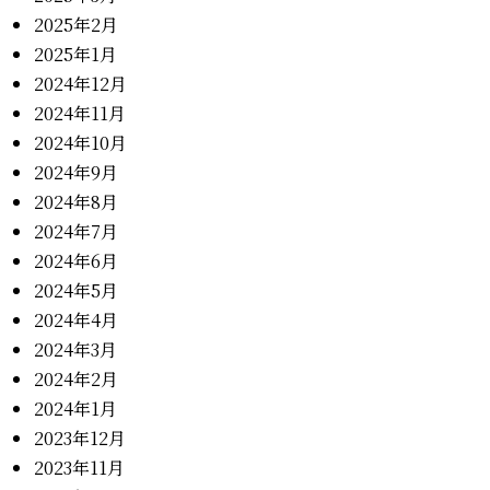
2025年2月
2025年1月
2024年12月
2024年11月
2024年10月
2024年9月
2024年8月
2024年7月
2024年6月
2024年5月
2024年4月
2024年3月
2024年2月
2024年1月
2023年12月
2023年11月