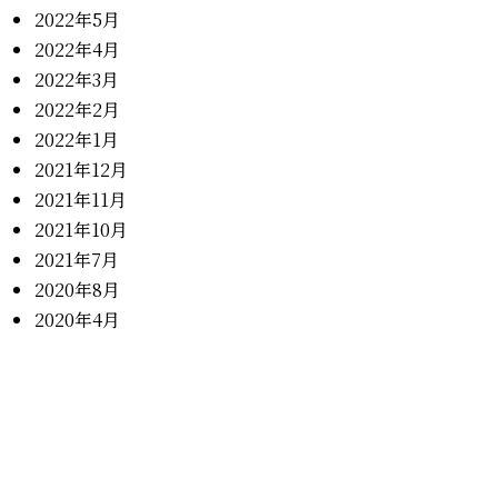
2022年5月
2022年4月
2022年3月
2022年2月
2022年1月
2021年12月
2021年11月
2021年10月
2021年7月
2020年8月
2020年4月