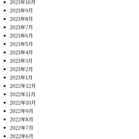
2023年10月
2023年9月
2023年8月
2023年7月
2023年6月
2023年5月
2023年4月
2023年3月
2023年2月
2023年1月
2022年12月
2022年11月
2022年10月
2022年9月
2022年8月
2022年7月
2022年6月