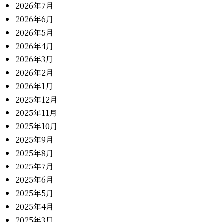
2026年7月
2026年6月
2026年5月
2026年4月
2026年3月
2026年2月
2026年1月
2025年12月
2025年11月
2025年10月
2025年9月
2025年8月
2025年7月
2025年6月
2025年5月
2025年4月
2025年3月