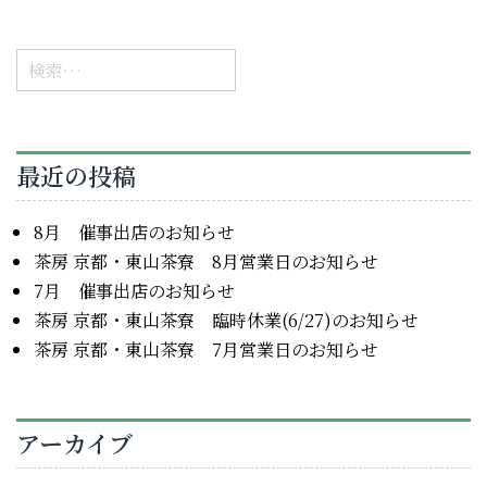
検
索:
最近の投稿
8月 催事出店のお知らせ
茶房 京都・東山茶寮 8月営業日のお知らせ
7月 催事出店のお知らせ
茶房 京都・東山茶寮 臨時休業(6/27)のお知らせ
茶房 京都・東山茶寮 7月営業日のお知らせ
アーカイブ