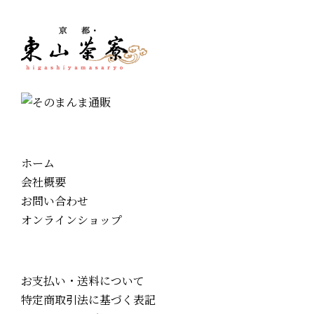
ホーム
会社概要
お問い合わせ
オンラインショップ
お支払い・送料について
特定商取引法に基づく表記