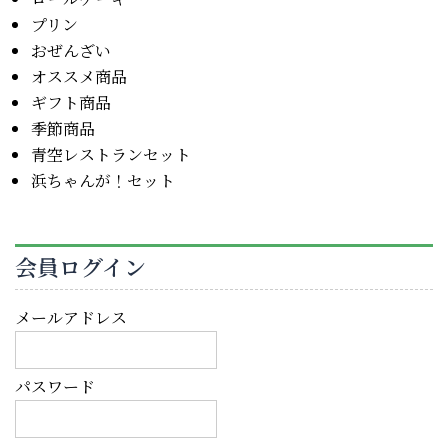
プリン
おぜんざい
オススメ商品
ギフト商品
季節商品
青空レストランセット
浜ちゃんが！セット
会員ログイン
メールアドレス
パスワード