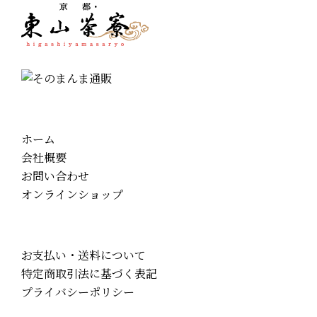
ホーム
会社概要
お問い合わせ
オンラインショップ
お支払い・送料について
特定商取引法に基づく表記
プライバシーポリシー