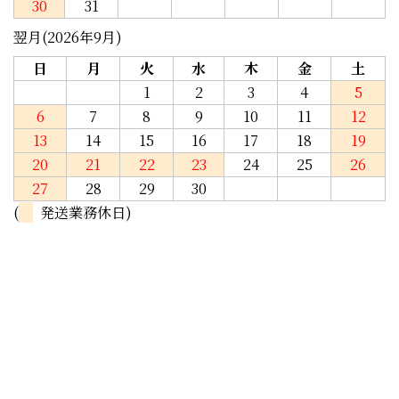
30
31
翌月(2026年9月)
日
月
火
水
木
金
土
1
2
3
4
5
6
7
8
9
10
11
12
13
14
15
16
17
18
19
20
21
22
23
24
25
26
27
28
29
30
(
発送業務休日)