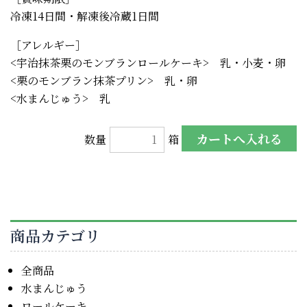
冷凍14日間・解凍後冷蔵1日間
［アレルギー］
<宇治抹茶栗のモンブランロールケーキ> 乳・小麦・卵
<栗のモンブラン抹茶プリン> 乳・卵
<水まんじゅう> 乳
数量
箱
商品カテゴリ
全商品
水まんじゅう
ロールケーキ