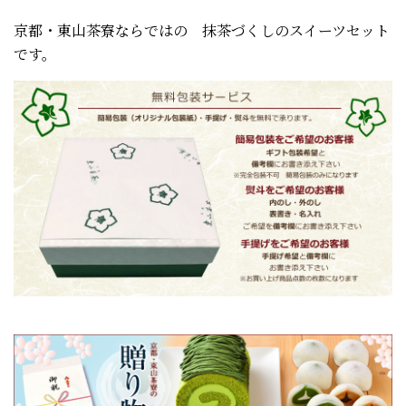
京都・東山茶寮ならではの 抹茶づくしのスイーツセット
です。