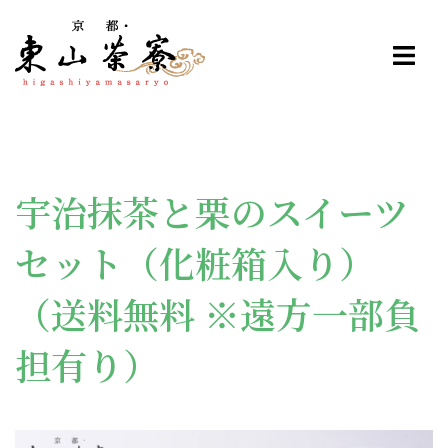
宇治抹茶と栗のスイーツ
セット（化粧箱入り）
（送料無料 ※遠方一部負
担有り）