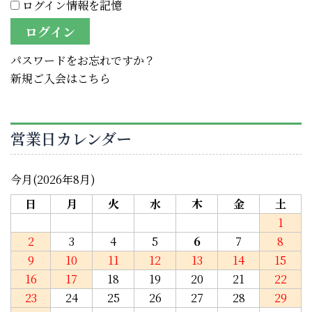
ログイン情報を記憶
パスワードをお忘れですか？
新規ご入会はこちら
営業日カレンダー
今月(2026年8月)
日
月
火
水
木
金
土
1
2
3
4
5
6
7
8
9
10
11
12
13
14
15
16
17
18
19
20
21
22
23
24
25
26
27
28
29