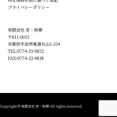
特定商取引法に基づく表記
プライバシーポリシー
有限会社 京・和華
〒611-0013
京都府宇治市菟道丸山1-234
TEL/0774-23-9822
FAX/0774-23-9818
Copyright © 有限会社 京・和華 All rights reserved.