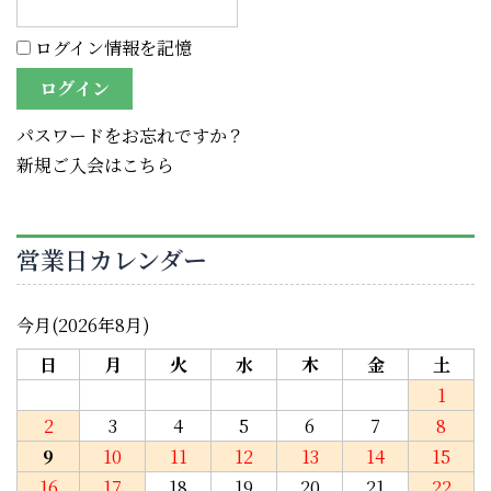
ログイン情報を記憶
パスワードをお忘れですか？
新規ご入会はこちら
営業日カレンダー
今月(2026年8月)
日
月
火
水
木
金
土
1
2
3
4
5
6
7
8
9
10
11
12
13
14
15
16
17
18
19
20
21
22