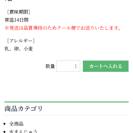
［賞味期限］
常温14日間
※発送は品質保持のためクール便でお送りいたします。
［アレルギー］
乳、卵、小麦
数量
商品カテゴリ
全商品
水まんじゅう