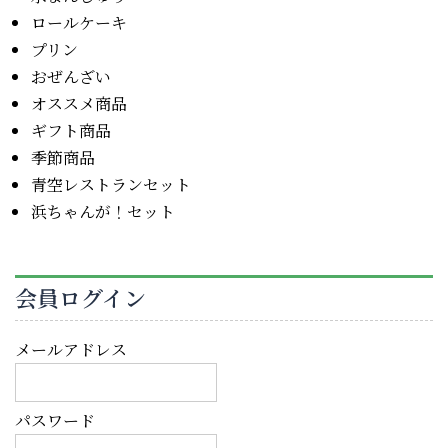
ロールケーキ
プリン
おぜんざい
オススメ商品
ギフト商品
季節商品
青空レストランセット
浜ちゃんが！セット
会員ログイン
メールアドレス
パスワード