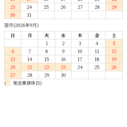
23
24
25
26
27
28
29
30
31
翌月(2026年9月)
日
月
火
水
木
金
土
1
2
3
4
5
6
7
8
9
10
11
12
13
14
15
16
17
18
19
20
21
22
23
24
25
26
27
28
29
30
(
発送業務休日)