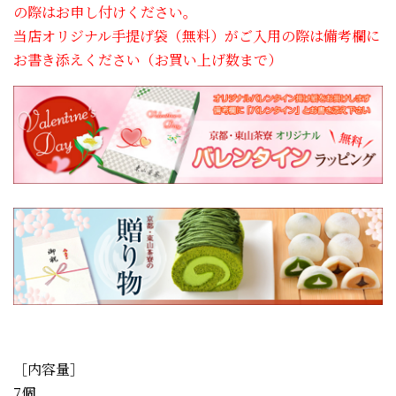
の際はお申し付けください。
当店オリジナル手提げ袋（無料）がご入用の際は備考欄に
お書き添えください（お買い上げ数まで）
［内容量］
7個