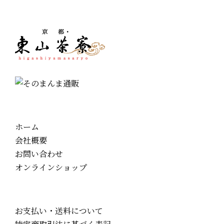
ホーム
会社概要
お問い合わせ
オンラインショップ
お支払い・送料について