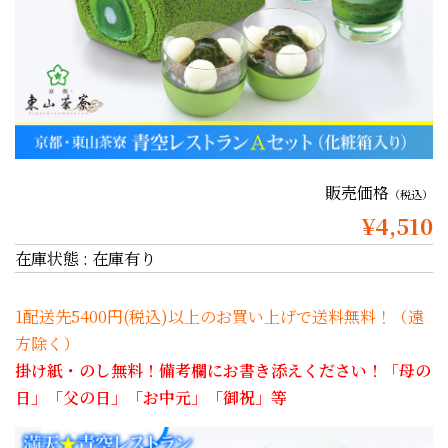
販売価格
（税込）
¥4,510
在庫状態 : 在庫有り
1配送先5400円(税込)以上のお買い上げで送料無料！（遠
方除く）
掛け紙・のし無料！備考欄にお書き添えください！「母の
日」「父の日」「お中元」「御祝」等