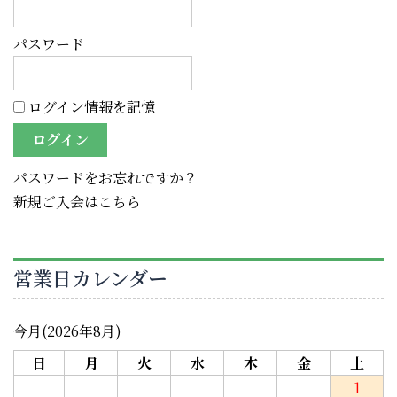
パスワード
ログイン情報を記憶
パスワードをお忘れですか？
新規ご入会はこちら
営業日カレンダー
今月(2026年8月)
日
月
火
水
木
金
土
1