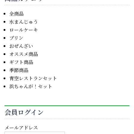
全商品
水まんじゅう
ロールケーキ
プリン
おぜんざい
オススメ商品
ギフト商品
季節商品
青空レストランセット
浜ちゃんが！セット
会員ログイン
メールアドレス