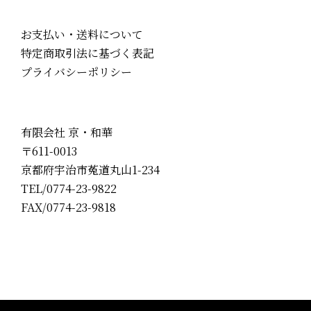
お支払い・送料について
特定商取引法に基づく表記
プライバシーポリシー
有限会社 京・和華
〒611-0013
京都府宇治市菟道丸山1-234
TEL/0774-23-9822
FAX/0774-23-9818