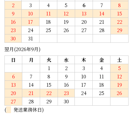
2
3
4
5
6
7
8
9
10
11
12
13
14
15
16
17
18
19
20
21
22
23
24
25
26
27
28
29
30
31
翌月(2026年9月)
日
月
火
水
木
金
土
1
2
3
4
5
6
7
8
9
10
11
12
13
14
15
16
17
18
19
20
21
22
23
24
25
26
27
28
29
30
(
発送業務休日)