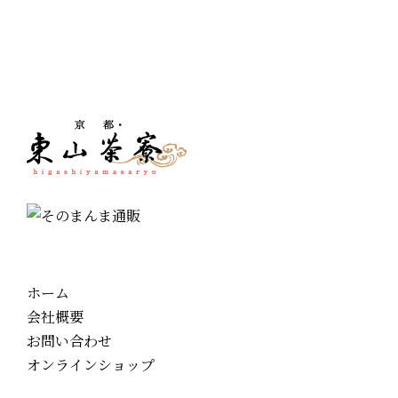
ホーム
会社概要
お問い合わせ
オンラインショップ